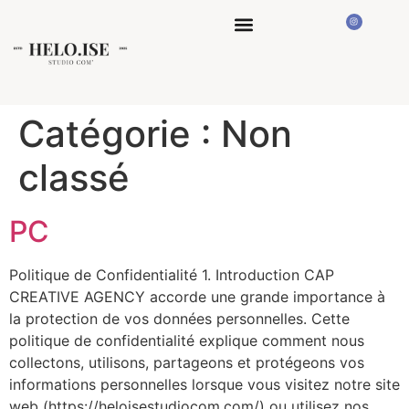
Catégorie :
Non
classé
PC
Politique de Confidentialité 1. Introduction CAP
CREATIVE AGENCY accorde une grande importance à
la protection de vos données personnelles. Cette
politique de confidentialité explique comment nous
collectons, utilisons, partageons et protégeons vos
informations personnelles lorsque vous visitez notre site
web (https://heloisestudiocom.com/) ou utilisez nos