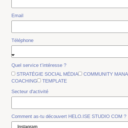
Email
Téléphone
Quel service t’intéresse ?
STRATÉGIE SOCIAL MÉDIA​
COMMUNITY MAN
COACHING
TEMPLATE
Secteur d'activité
Comment as-tu découvert HELO.ISE STUDIO COM ?