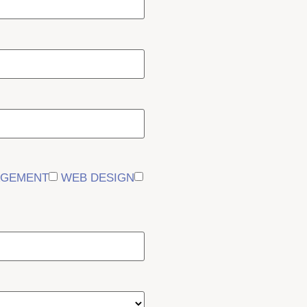
AGEMENT
WEB DESIGN