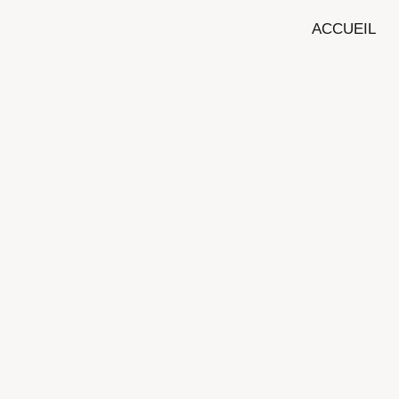
ACCUEIL